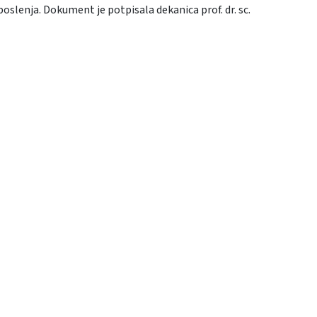
slenja. Dokument je potpisala dekanica prof. dr. sc.