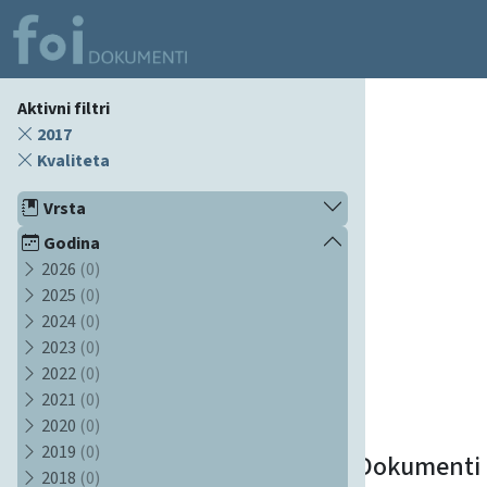
Aktivni filtri
2017
Kvaliteta
Vrsta
Godina
2026
(0)
2025
(0)
2024
(0)
2023
(0)
2022
(0)
2021
(0)
2020
(0)
2019
(0)
Dokumenti
2018
(0)