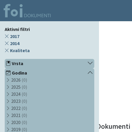
Aktivni filtri
2017
2014
Kvaliteta
Vrsta
Godina
2026
(0)
2025
(0)
2024
(0)
2023
(0)
2022
(0)
2021
(0)
2020
(0)
Dokumenti
2019
(0)