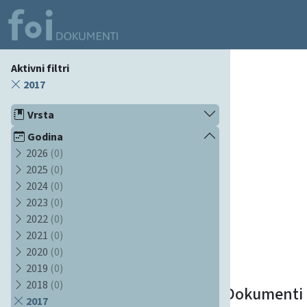
Aktivni filtri
2017
Vrsta
Godina
2026
(0)
2025
(0)
2024
(0)
2023
(0)
2022
(0)
2021
(0)
2020
(0)
2019
(0)
2018
(0)
Dokumenti
2017