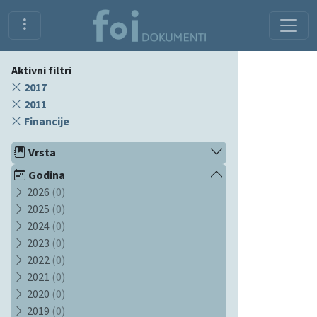
Aktivni filtri
2017
2011
Financije
Vrsta
Godina
2026
(0)
2025
(0)
2024
(0)
2023
(0)
2022
(0)
2021
(0)
2020
(0)
2019
(0)