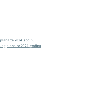
 plana za 2024. godinu
skog plana za 2024. godinu