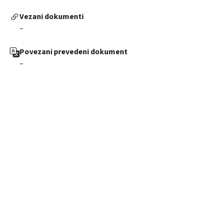
Vezani dokumenti
–
Povezani prevedeni dokument
–