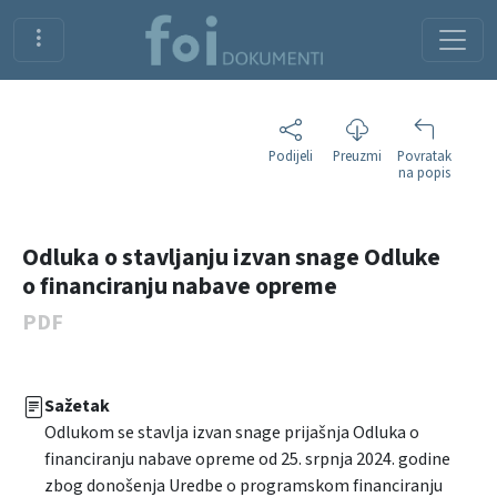
Podijeli
Preuzmi
Povratak
na popis
Odluka o stavljanju izvan snage Odluke
o financiranju nabave opreme
PDF
Sažetak
Odlukom se stavlja izvan snage prijašnja Odluka o
financiranju nabave opreme od 25. srpnja 2024. godine
zbog donošenja Uredbe o programskom financiranju