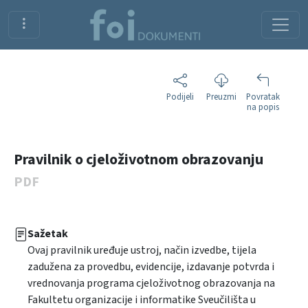
Podijeli
Preuzmi
Povratak
na popis
Pravilnik o cjeloživotnom obrazovanju
PDF
Sažetak
Ovaj pravilnik uređuje ustroj, način izvedbe, tijela
zadužena za provedbu, evidencije, izdavanje potvrda i
vrednovanja programa cjeloživotnog obrazovanja na
Fakultetu organizacije i informatike Sveučilišta u