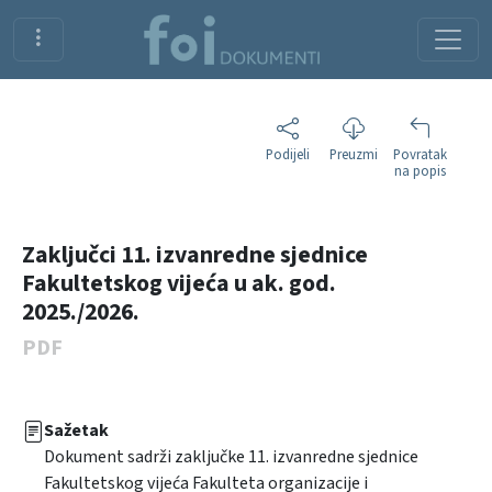
Podijeli
Preuzmi
Povratak
na popis
Zaključci 11. izvanredne sjednice
Fakultetskog vijeća u ak. god.
2025./2026.
PDF
Sažetak
Dokument sadrži zaključke 11. izvanredne sjednice
Fakultetskog vijeća Fakulteta organizacije i