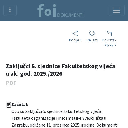
Podijeli
Preuzmi
Povratak
na popis
Zaključci 5. sjednice Fakultetskog vijeća
u ak. god. 2025./2026.
PDF
Sažetak
Ovo su zaključci 5. sjednice Fakultetskog vijeća
Fakulteta organizacije i informatike Sveučilišta u
Zagrebu, održane 11. prosinca 2025. godine. Dokument